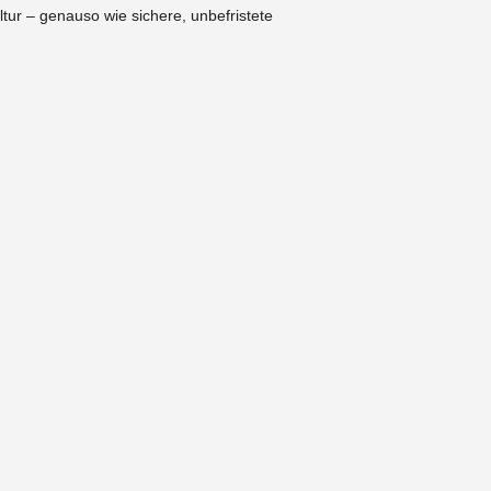
tur – genauso wie sichere, unbefristete