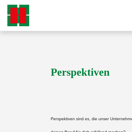
Perspektiven
Perspektiven sind es, die unser Unternehme