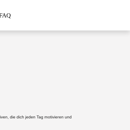
FAQ
ven, die dich jeden Tag motivieren und