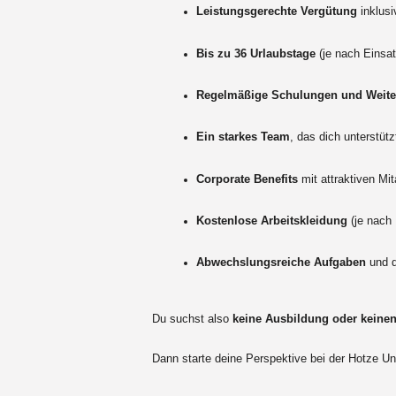
Leistungsgerechte Vergütung
inklusi
Bis zu 36 Urlaubstage
(je nach Einsat
Regelmäßige Schulungen und Weite
Ein starkes Team
, das dich unterstü
Corporate Benefits
mit attraktiven Mit
Kostenlose Arbeitskleidung
(je nach 
Abwechslungsreiche Aufgaben
und d
Du suchst also
keine Ausbildung oder keine
Dann starte deine Perspektive bei der Hotze 