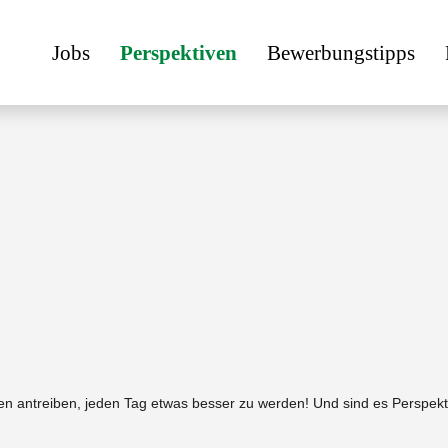
Jobs
Perspektiven
Bewerbungstipps
n antreiben, jeden Tag etwas besser zu werden! Und sind es Perspekti